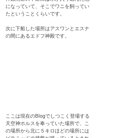
になっていて、そこでワニを飼ってい
たということくらいです。
次に下船した場所はアスワンとエスナ
の間にあるエドフ神殿です。
ここは現在のBlogでしつこく登場する
天空神ホルスを奉っていた場所で、こ
の場所から北に５キロほどの場所には