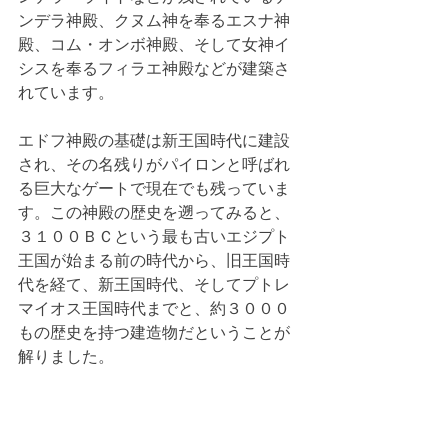
ンデラ神殿、クヌム神を奉るエスナ神
殿、コム・オンボ神殿、そして女神イ
シスを奉るフィラエ神殿などが建築さ
れています。
エドフ神殿の基礎は新王国時代に建設
され、その名残りがパイロンと呼ばれ
る巨大なゲートで現在でも残っていま
す。この神殿の歴史を遡ってみると、
３１００ＢＣという最も古いエジプト
王国が始まる前の時代から、旧王国時
代を経て、新王国時代、そしてプトレ
マイオス王国時代までと、約３０００
もの歴史を持つ建造物だということが
解りました。