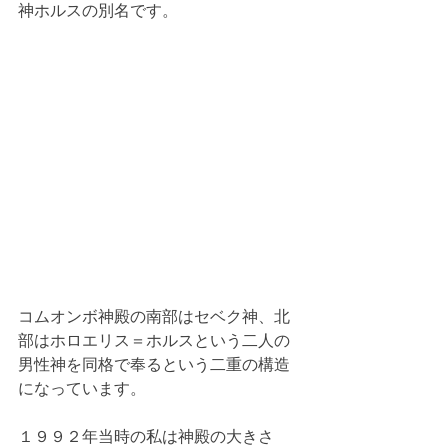
神ホルスの別名です。
コムオンボ神殿の南部はセベク神、北
部はホロエリス＝ホルスという二人の
男性神を同格で奉るという二重の構造
になっています。 
１９９２年当時の私は神殿の大きさ