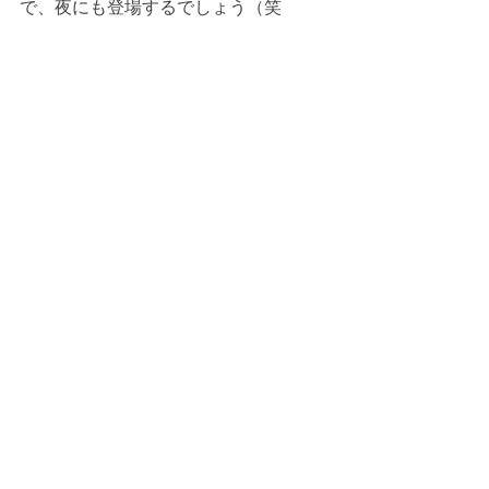
で、夜にも登場するでしょう（笑