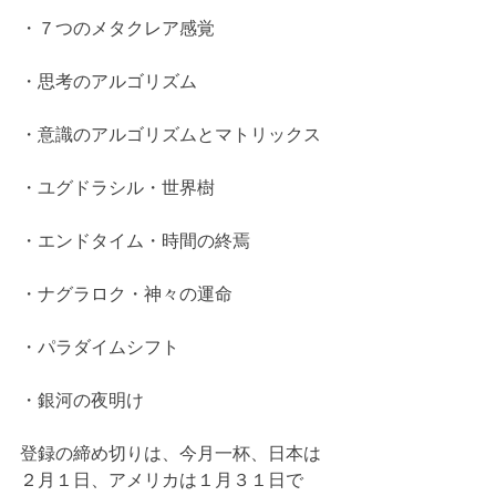
・７つのメタクレア感覚
・思考のアルゴリズム
・意識のアルゴリズムとマトリックス
・ユグドラシル・世界樹
・エンドタイム・時間の終焉
・ナグラロク・神々の運命
・パラダイムシフト
・銀河の夜明け
登録の締め切りは、今月一杯、日本は
２月１日、アメリカは１月３１日で