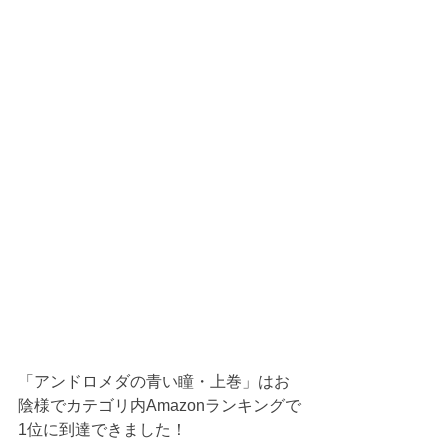
「アンドロメダの青い瞳・上巻」はお
陰様でカテゴリ内Amazonランキングで
1位に到達できました！