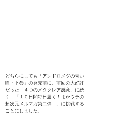
どちらにしても「アンドロメダの青い
瞳・下巻」の発売前に、前回の大好評
だった「４つのメタクレア感覚」に続
く、「１０日間毎日届く！まかウラの
超次元メルマガ第二弾！」に挑戦する
ことにしました。