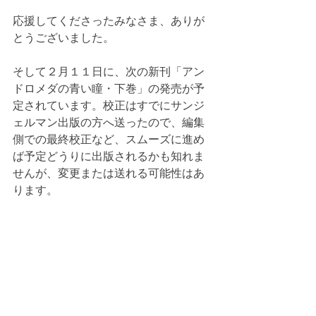
応援してくださったみなさま、ありが
とうございました。
そして２月１１日に、次の新刊「アン
ドロメダの青い瞳・下巻」の発売が予
定されています。校正はすでにサンジ
ェルマン出版の方へ送ったので、編集
側での最終校正など、スムーズに進め
ば予定どうりに出版されるかも知れま
せんが、変更または送れる可能性はあ
ります。