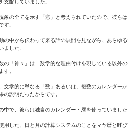
を支配していました。
現象の全てを示す「窓」と考えられていたので、彼らは
です。
動の中から伝わって来る話の展開を見ながら、あらゆる
いました。
数の「神々」は「数学的な理由付けを現している以外の
ます。
、文学的に単なる「数」あるいは、複数のカレンダーか
果の説明だったからです。
の中で、彼らは独自のカレンダー・暦を使っていました
使用した、日と月の計算システムのことをマヤ暦と呼び