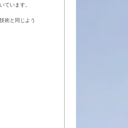
いています。
技術と同じよう