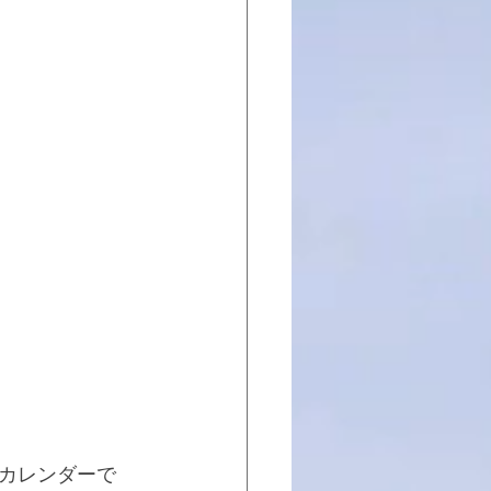
カレンダーで