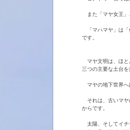
　また「マヤ女王」
　「マハマヤ」は「
です。
　マヤ文明は、ほと
三つの主要な土台を
　マヤの地下世界へ
　それは、古いマヤ
からです。
　太陽、そしてイチザ