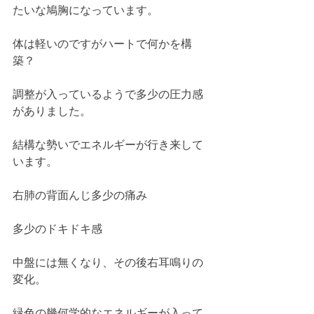
たいな鳩胸になっています。
体は軽いのですがハートで何かを構
築？
調整が入っているようで多少の圧力感
がありました。
結構な勢いでエネルギーが行き来して
います。
右肺の背面んじ多少の痛み
多少のドキドキ感
中盤には無くなり、その後右耳鳴りの
変化。
緑色の幾何学的なエネルギーが入って