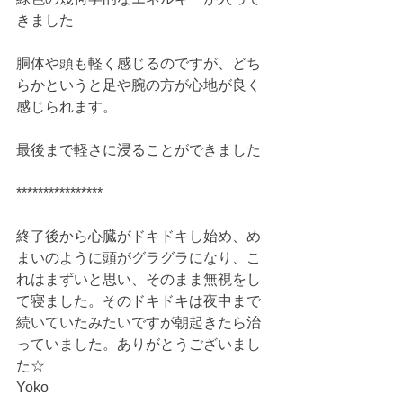
きました
胴体や頭も軽く感じるのですが、どち
らかというと足や腕の方が心地が良く
感じられます。
最後まで軽さに浸ることができました
****************
終了後から心臓がドキドキし始め、め
まいのように頭がグラグラになり、こ
れはまずいと思い、そのまま無視をし
て寝ました。そのドキドキは夜中まで
続いていたみたいですが朝起きたら治
っていました。ありがとうございまし
た☆
Yoko