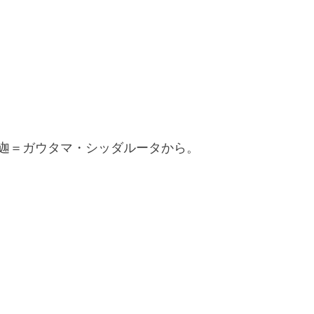
迦＝ガウタマ・シッダルータから。