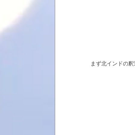
　まず北インドの釈