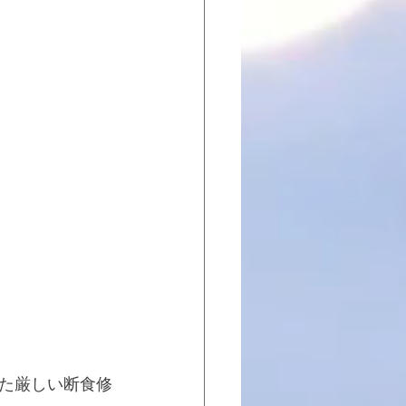
た厳しい断食修