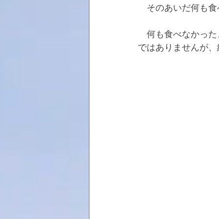
　そのあいだ何も食
　何も食べなかった
ではありませんが、