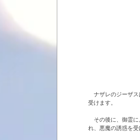
　ナザレのジーザス
受けます。
　その後に、御霊に
れ、悪魔の誘惑を受