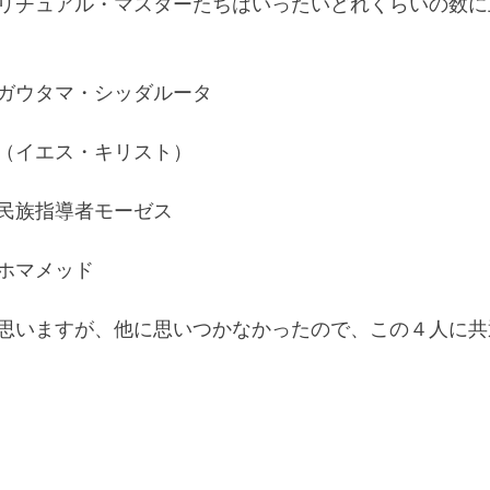
リチュアル・マスターたちはいったいどれくらいの数に
ガウタマ・シッダルータ
（イエス・キリスト）
民族指導者モーゼス
ホマメッド
思いますが、他に思いつかなかったので、この４人に共