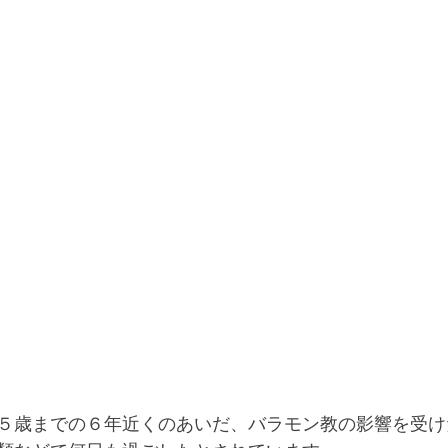
５歳までの６年近くのあいだ、バラモン教の影響を受け