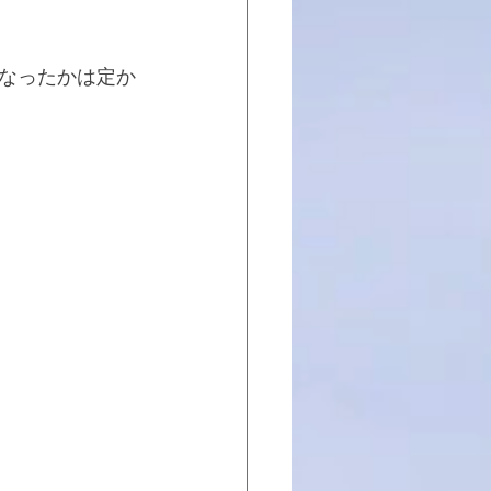
なったかは定か