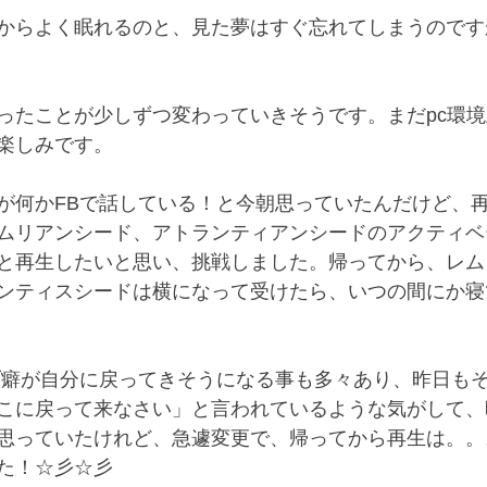
からよく眠れるのと、見た夢はすぐ忘れてしまうのです
ったことが少しずつ変わっていきそうです。まだpc環境
楽しみです。
が何かFBで話している！と今朝思っていたんだけど、
ムリアンシード、アトランティアンシードのアクティベ
と再生したいと思い、挑戦しました。帰ってから、レム
ンティスシードは横になって受けたら、いつの間にか寝
こに戻って来なさい」と言われているような気がして、
思っていたけれど、急遽変更で、帰ってから再生は。。
た！☆彡☆彡