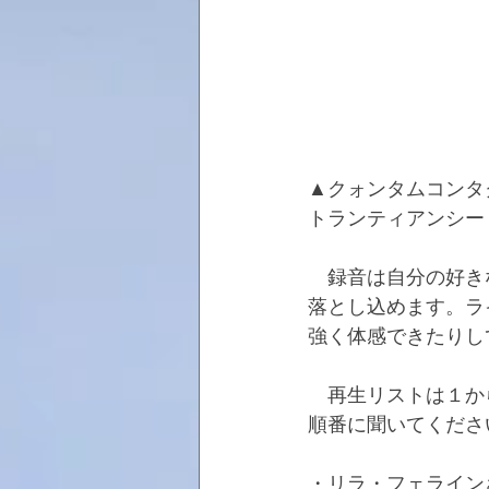
▲クォンタムコンタ
トランティアンシー
　録音は自分の好き
落とし込めます。ラ
強く体感できたりし
　再生リストは１か
順番に聞いてくださ
・リラ・フェライン