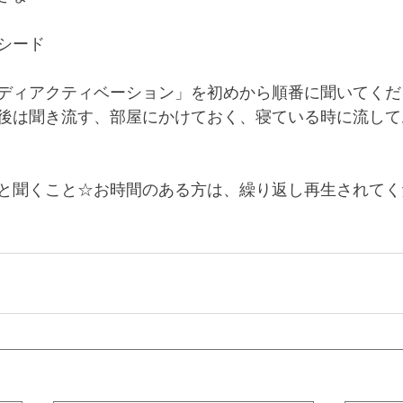
シード
ディアクティベーション」を初めから順番に聞いてくだ
後は聞き流す、部屋にかけておく、寝ている時に流して
と聞くこと☆お時間のある方は、繰り返し再生されてく