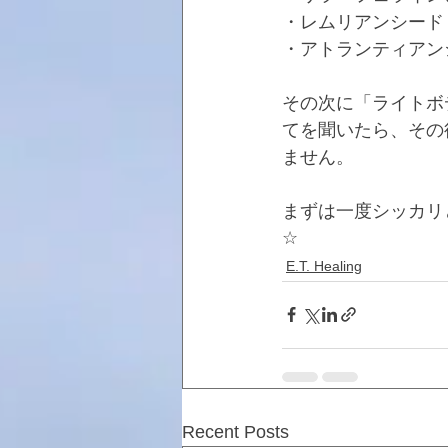
・レムリアンシード
・アトランティアン
その次に「ライトボ
てを聞いたら、その
ません。
まずは一度シッカリ
☆
E.T. Healing
Recent Posts