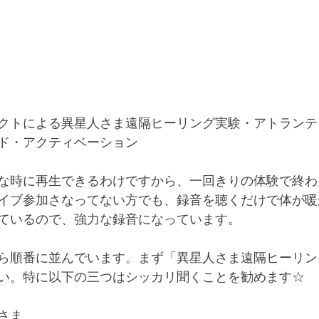
クトによる異星人さま遠隔ヒーリング実験・アトランテ
ド・アクティベーション
な時に再生できるわけですから、一回きりの体験で終わ
イブ参加さなってない方でも、録音を聴くだけで体が暖
ているので、強力な録音になっています。
ら順番に並んでいます。まず「異星人さま遠隔ヒーリン
い。特に以下の三つはシッカリ聞くことを勧めます☆
さま