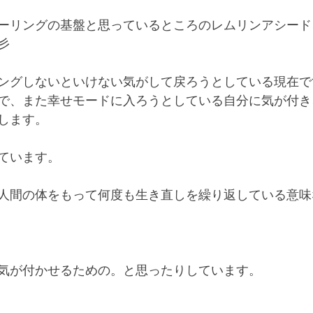
ーリングの基盤と思っているところのレムリンアシード
彡
ングしないといけない気がして戻ろうとしている現在で
で、また幸せモードに入ろうとしている自分に気が付き
します。
ています。
人間の体をもって何度も生き直しを繰り返している意味
気が付かせるための。と思ったりしています。