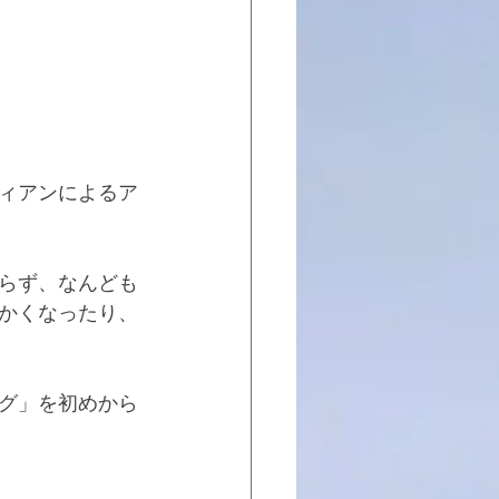
ィアンによるア
らず、なんども
かくなったり、
グ」を初めから