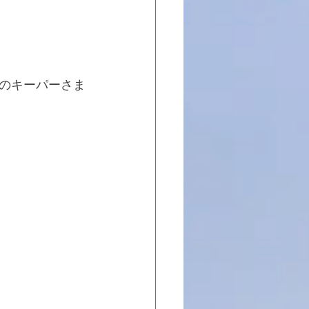
のキーパーさま