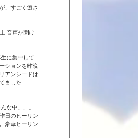
が、すごく癒さ
上 音声が聞け
再生に集中して
ーションを昨晩
リアンシードは
てました
昨日のヒーリン
。豪華ヒーリン