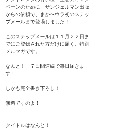
ペーンのために、サンジェルマン出版
からの依頼で、まか〜ウラ初のステッ
プメールまで登場しました！
このステップメールは１１月２２日ま
でにご登録された方だけに届く、特別
メルマガです。
なんと！　７日間連続で毎日届きま
す！
しかも完全書き下ろし！
無料ですのよ！
タイトルはなんと！