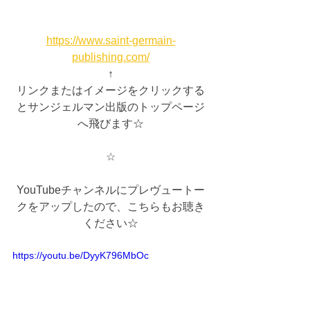
https://www.saint-germain-
publishing.com/
↑
リンクまたはイメージをクリックする
とサンジェルマン出版のトップページ
へ飛びます☆
☆
YouTubeチャンネルにプレヴュートー
クをアップしたので、こちらもお聴き
ください☆
https://youtu.be/DyyK796MbOc