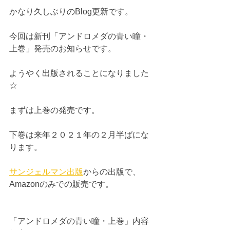
かなり久しぶりのBlog更新です。
今回は新刊「アンドロメダの青い瞳・
上巻」発売のお知らせです。
ようやく出版されることになりました
☆
まずは上巻の発売です。
下巻は来年２０２１年の２月半ばにな
ります。
サンジェルマン出版
からの出版で、
Amazonのみでの販売です。
「アンドロメダの青い瞳・上巻」内容