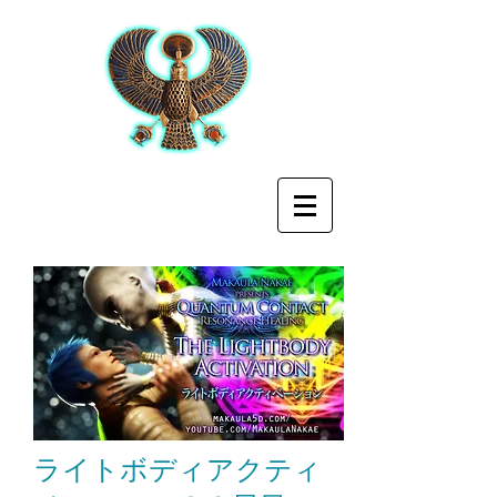
ライトボディアクティ