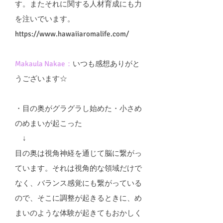
す。またそれに関する人材育成にも力
を注いでいます。
https://www.hawaiiaromalife.com/
Makaula Nakae：
いつも感想ありがと
うございます☆
・目の奥がグラグラし始めた・小さめ
のめまいが起こった
↓
目の奥は視角神経を通じて脳に繋がっ
ています。それは視角的な領域だけで
なく、バランス感覚にも繋がっている
ので、そこに調整が起きるときに、め
まいのような体験が起きてもおかしく