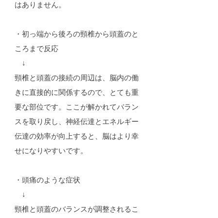
はありません。
・初っ端から後ろの頸椎から頭蓋のと
ころまで反応
↓
頸椎と頭蓋の接続の周辺は、脳内の働
きに直接的に関係するので、とても重
要な部位です。ここが解かれてバラン
スを取り戻し、神経伝達とエネルギー
伝達の効率が向上すると、脳はより幸
せになりやすいです。
・頭痛のような症状
↓
頸椎と頭蓋のバランスが調整されるこ