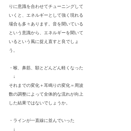
りに意識を合わせてチューニングして
いくと、エネルギーとして強く現れる
場合も多々あります。音を聞いている
という意識から、エネルギーを聞いて
いるという風に捉え直すと良でしょ
う。
・喉、鼻筋、額とどんどん軽くなった
↓
それまでの変化＋耳鳴りの変化＝周波
数の調整によって全体的な流れが向上
した結果ではないでしょうか。
・ラインが一直線に並んでいった
↓