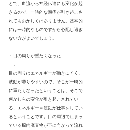
とで、血流から神経伝達にも変化が起
きるので、一時的な頭痛が引き起こさ
れてもおかしくはありません。基本的
には一時的なものですから心配し過ぎ
ない方がよいでしょう。
・目の周りが重たくなった
↓
目の周りはエネルギーが動きにくく、
波動が滞りやすいので、そこが一時的
に重たくなったということは、そこで
何かしらの変化が引き起こされてい
る、エネルギー＝波動が仕事をしてい
るということです。目の周辺で止まっ
ている脳内廃棄物が下に向かって流れ