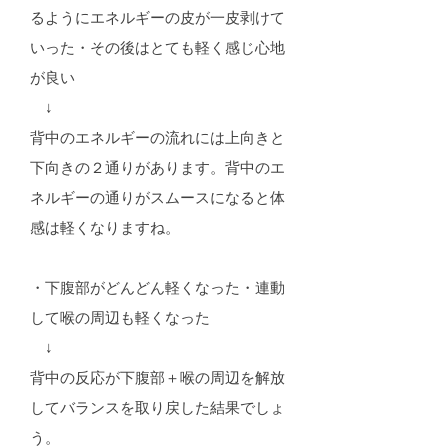
るようにエネルギーの皮が一皮剥けて
いった・その後はとても軽く感じ心地
が良い
↓
背中のエネルギーの流れには上向きと
下向きの２通りがあります。背中のエ
ネルギーの通りがスムースになると体
感は軽くなりますね。
・下腹部がどんどん軽くなった・連動
して喉の周辺も軽くなった
↓
背中の反応が下腹部＋喉の周辺を解放
してバランスを取り戻した結果でしょ
う。