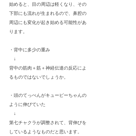
始めると、目の周辺は軽くなり、その
下部にも流れが生まれるので、鼻腔の
周辺にも変化が起き始める可能性があ
ります。
・背中に多少の重み
↓
背中の筋肉＋筋＋神経伝達の反応によ
るものではないでしょうか。
・頭のてっぺんがキューピーちゃんの
ように伸びていた
↓
第七チャクラが調整されて、背伸びを
しているようなものだと思います。