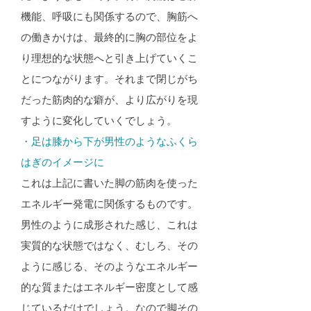
機能、呼吸にも関係するので、胸筋へ
の働きかけは、最終的に胸の部位をよ
り理想的な状態へと引き上げていくこ
とにつながります。それまで閉じがち
だった筋肉的な癖が、より広がりを現
すように変化していくでしょう。
・足は膝から下が男性のようなふくら
はぎのイメージに​
これは上記に書いた脚の筋肉を使った
エネルギー発電に関係するものです。
男性のように成形された感じ、これは
実質的な状態ではなく、むしろ、その
ように感じる、そのようなエネルギー
的な質またはエネルギー密度として感
じているだけでしょう。なので脚その