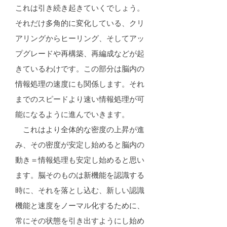
これは引き続き起きていくでしょう。
それだけ多角的に変化している、クリ
アリングからヒーリング、そしてアッ
プグレードや再構築、再編成などが起
きているわけです。この部分は脳内の
情報処理の速度にも関係します。それ
までのスピードより速い情報処理が可
能になるように進んでいきます。
これはより全体的な密度の上昇が進
み、その密度が安定し始めると脳内の
動き＝情報処理も安定し始めると思い
ます。脳そのものは新機能を認識する
時に、それを落とし込む、新しい認識
機能と速度をノーマル化するために、
常にその状態を引き出すようにし始め