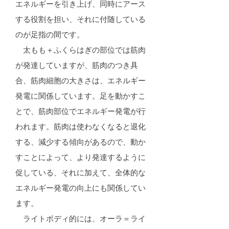
エネルギーを引き上げ、同時にアース
する役割を担い、それに付随している
のが足指の間です。
太もも＋ふくらはぎの部位では筋肉
が発達していますが、筋肉のつき具
合、筋肉細胞の大きさは、エネルギー
発電に関係しています。足を動かすこ
とで、筋肉部位でエネルギー発電が行
われます。筋肉は使わなくなると退化
する、減少する傾向があるので、動か
すことによって、より発達するように
促している、それに加えて、全体的な
エネルギー発電の向上にも関係してい
ます。
ライトボディ的には、オーラ＝ライ