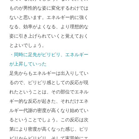
ものが男性的な姿に変化するわけでは
ないと思います。エネルギー的に強く
なる、効率がよくなる、より理想的な
姿に引き上げられていくと覚えておく
とよいでしょう。
・同時に足先がピリピリ、エネルギー
が上昇していった​
足先からもエネルギーは出入りしてい
るので、ピリピリ感としての反応が現
れたということは、その部位でエネル
ギー的な反応が起きた、それだけエネ
ルギー代謝の密度が高くなり始めてい
るということでしょう。この反応は次
第により密度が高くなった感じ、ピリ
ピリからビリビリ、そして実質的にエ