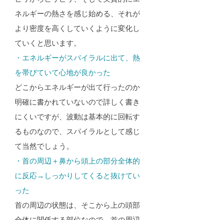
ネルギーの熱さを感じ始める、それが
より密度を高くしていくように変化し
ていくと思います。
・エネルギーがスパイラルに出て、熱
を帯びていて心地が良かった​
どこからエネルギーが出て行ったのか
明確に書かれていないので詳しく書き
にくいですが、波動は基本的に回転す
るものなので、スパイラルとして感じ
て当然でしょう。
・首の周辺＋鼻から頭上の部分全体的
に反応→しっかりしてくると抜けてい
った​
首の周辺の状態は、そこから上の頭部