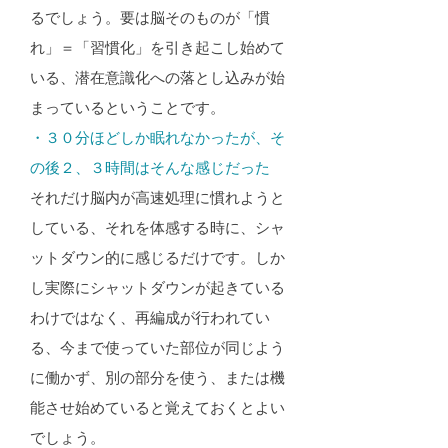
るでしょう。要は脳そのものが「慣
れ」＝「習慣化」を引き起こし始めて
いる、潜在意識化への落とし込みが始
まっているということです。
・３０分ほどしか眠れなかったが、そ
の後２、３時間はそんな感じだった​
それだけ脳内が高速処理に慣れようと
している、それを体感する時に、シャ
ットダウン的に感じるだけです。しか
し実際にシャットダウンが起きている
わけではなく、再編成が行われてい
る、今まで使っていた部位が同じよう
に働かず、別の部分を使う、または機
能させ始めていると覚えておくとよい
でしょう。