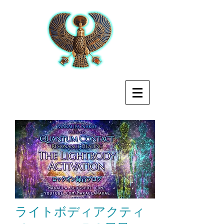
ライトボディアクティ