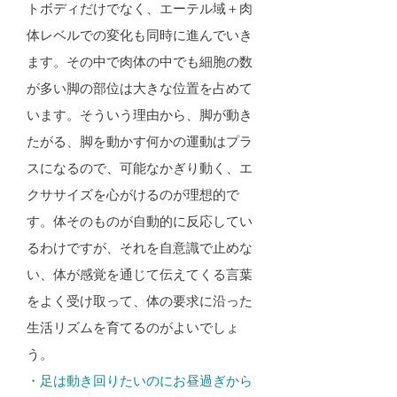
トボディだけでなく、エーテル域＋肉
体レベルでの変化も同時に進んでいき
ます。その中で肉体の中でも細胞の数
が多い脚の部位は大きな位置を占めて
います。そういう理由から、脚が動き
たがる、脚を動かす何かの運動はプラ
スになるので、可能なかぎり動く、エ
クササイズを心がけるのが理想的で
す。体そのものが自動的に反応してい
るわけですが、それを自意識で止めな
い、体が感覚を通じて伝えてくる言葉
をよく受け取って、体の要求に沿った
生活リズムを育てるのがよいでしょ
う。
・足は動き回りたいのにお昼過ぎから