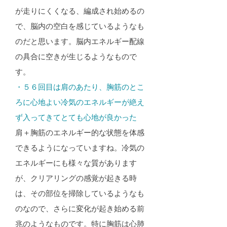
が走りにくくなる、編成され始めるの
で、脳内の空白を感じているようなも
のだと思います。脳内エネルギー配線
の具合に空きが生じるようなもので
す。
・５６回目は肩のあたり、胸筋のとこ
ろに心地よい冷気のエネルギーが絶え
ず入ってきてとても心地が良かった​
肩＋胸筋のエネルギー的な状態を体感
できるようになっていますね。冷気の
エネルギーにも様々な質があります
が、クリアリングの感覚が起きる時
は、その部位を掃除しているようなも
のなので、さらに変化が起き始める前
兆のようなものです。特に胸筋は心肺