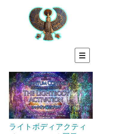
ライトボディアクティ