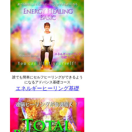
誰でも簡単にセルフヒーリングができるよう
になるアドバンス基礎コース
エネルギーヒーリング基礎