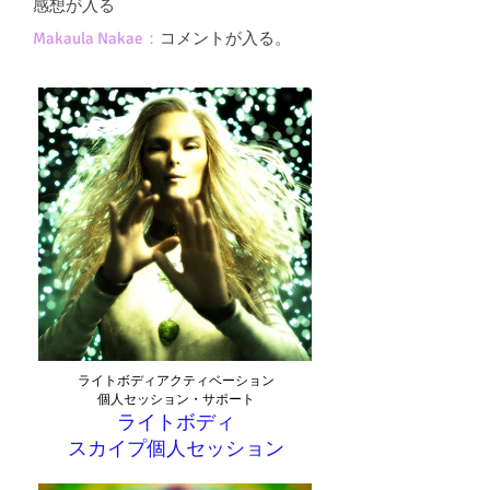
感想が入る
Makaula Nakae：
コメントが入る。
ライトボディアクティベーション
個人セッション・サポート
ライトボディ
スカイプ​個人セッション