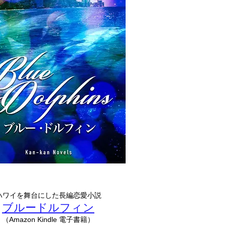
ハワイを舞台にした長編恋愛小説
ブルードルフィン
（Amazon Kindle 電子書籍）