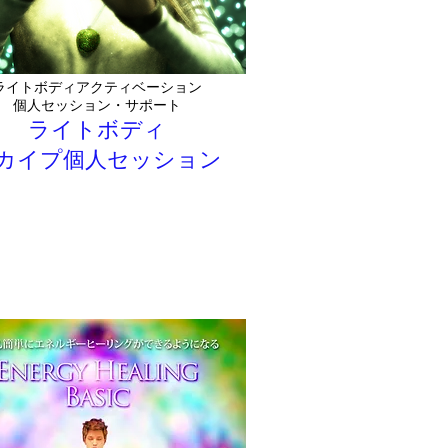
ライトボディアクティベーション
個人セッション・サポート
ライトボディ
カイプ​個人セッション