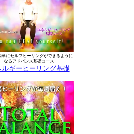
簡単にセルフヒーリングができるように
なるアドバンス基礎コース
ネルギーヒーリング基礎