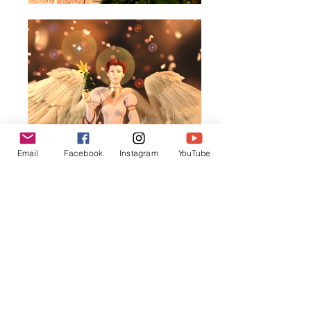
Email
Facebook
Instagram
YouTube